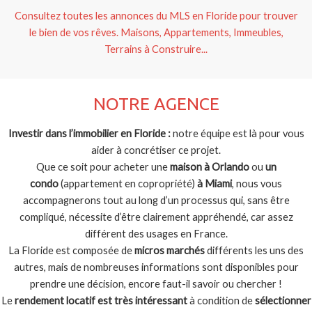
Consultez toutes les annonces du MLS en Floride pour trouver
le bien de vos rêves. Maisons, Appartements, Immeubles,
Terrains à Construire...
NOTRE AGENCE
Investir dans l’immobilier en Floride :
notre équipe est là pour vous
aider à concrétiser ce projet.
Que ce soit pour acheter une
maison à Orlando
ou
un
condo
(appartement en copropriété)
à Miami
, nous vous
accompagnerons tout au long d’un processus qui, sans être
compliqué, nécessite d’être clairement appréhendé, car assez
différent des usages en France.
La Floride est composée de
micros marchés
différents les uns des
autres, mais de nombreuses informations sont disponibles pour
prendre une décision, encore faut-il savoir ou chercher !
Le
rendement locatif est très intéressant
à condition de
sélectionner