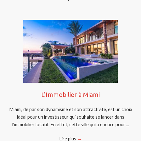
L’Immobilier à Miami
Miami, de par son dynamisme et son attractivité, est un choix
idéal pour un investisseur qui souhaite se lancer dans
l'immobilier locatif. En effet, cette ville qui a encore pour ...
Lire plus
→