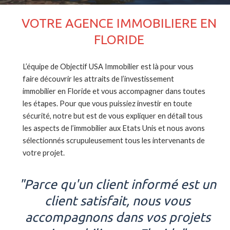
VOTRE AGENCE IMMOBILIERE EN
FLORIDE
L’équipe de Objectif USA Immobilier est là pour vous
faire découvrir les attraits de l’investissement
immobilier en Floride et vous accompagner dans toutes
les étapes. Pour que vous puissiez investir en toute
sécurité, notre but est de vous expliquer en détail tous
les aspects de l’immobilier aux Etats Unis et nous avons
sélectionnés scrupuleusement tous les intervenants de
votre projet.
"Parce qu'un client informé est un
client satisfait, nous vous
accompagnons dans vos projets