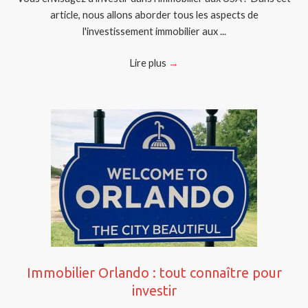
article, nous allons aborder tous les aspects de
l'investissement immobilier aux ...
Lire plus
→
Immobilier Orlando : tout connaître pour
investir