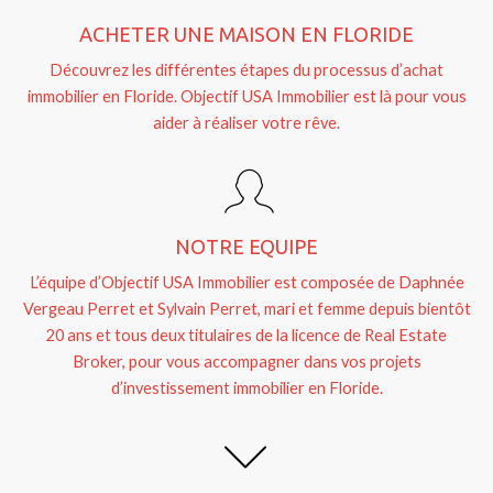
ACHETER UNE MAISON EN FLORIDE
Découvrez les différentes étapes du processus d’achat
immobilier en Floride. Objectif USA Immobilier est là pour vous
aider à réaliser votre rêve.
NOTRE EQUIPE
L’équipe d’Objectif USA Immobilier est composée de Daphnée
Vergeau Perret et Sylvain Perret, mari et femme depuis bientôt
20 ans et tous deux titulaires de la licence de Real Estate
Broker, pour vous accompagner dans vos projets
d’investissement immobilier en Floride.