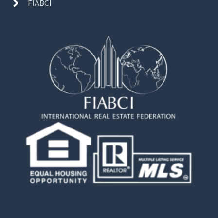
FIABCI