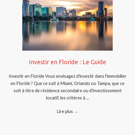
Investir en Floride : Le Guide
Investir en Floride Vous envisagez d'investir dans l'immobilier
en Floride ? Que ce soit à Miami, Orlando ou Tampa, que ce
soit à titre de résidence secondaire ou d'investissement
locatif, les critères à ...
Lire plus
→