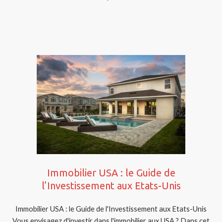
Immobilier USA : le Guide de
l’Investissement aux Etats-Unis
Immobilier USA : le Guide de l'Investissement aux Etats-Unis
Vous envisagez d'investir dans l'immobilier aux USA ? Dans cet