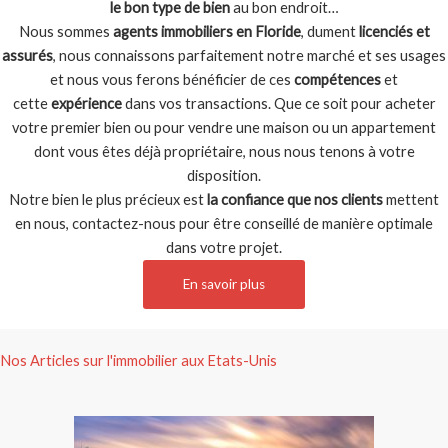
le bon type de bien
au bon endroit…
Nous sommes
agents immobiliers en Floride
, dument
licenciés et
assurés
, nous connaissons parfaitement notre marché et ses usages
et nous vous ferons bénéficier de ces
compétences
et
cette
expérience
dans vos transactions. Que ce soit pour acheter
votre premier bien ou pour vendre une maison ou un appartement
dont vous êtes déjà propriétaire, nous nous tenons à votre
disposition.
Notre bien le plus précieux est
la confiance que nos clients
mettent
en nous, contactez-nous pour être conseillé de manière optimale
dans votre projet.
En savoir plus
Nos Articles sur l'immobilier aux Etats-Unis