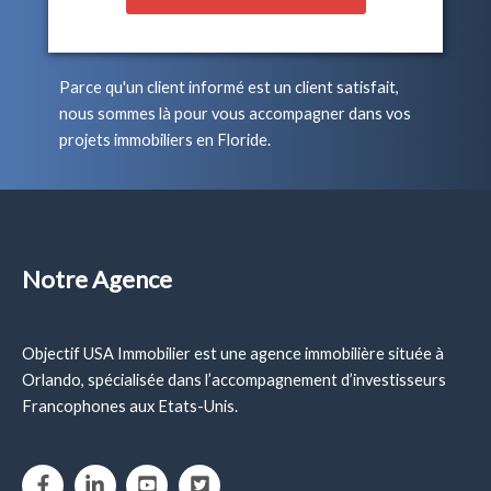
Parce qu'un client informé est un client satisfait,
nous sommes là pour vous accompagner dans vos
projets immobiliers en Floride.
Notre Agence
Objectif USA Immobilier est une agence immobilière située à
Orlando, spécialisée dans l’accompagnement d’investisseurs
Francophones aux Etats-Unis.