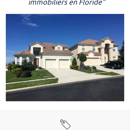
immobiliers en Floride"