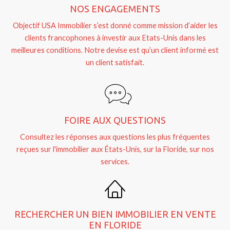
NOS ENGAGEMENTS
Objectif USA Immobilier s’est donné comme mission d’aider les
clients francophones à investir aux Etats-Unis dans les
meilleures conditions. Notre devise est qu’un client informé est
un client satisfait.
FOIRE AUX QUESTIONS
Consultez les réponses aux questions les plus fréquentes
reçues sur l'immobilier aux États-Unis, sur la Floride, sur nos
services.
RECHERCHER UN BIEN IMMOBILIER EN VENTE
EN FLORIDE