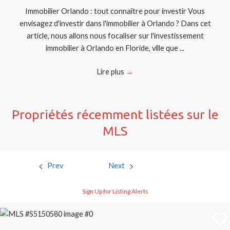
Immobilier Orlando : tout connaître pour investir Vous
envisagez d'investir dans l'immobilier à Orlando ? Dans cet
article, nous allons nous focaliser sur l'investissement
immobilier à Orlando en Floride, ville que ...
Lire plus
→
Propriétés récemment listées sur le
MLS
Prev
Next
Sign Up for Listing Alerts