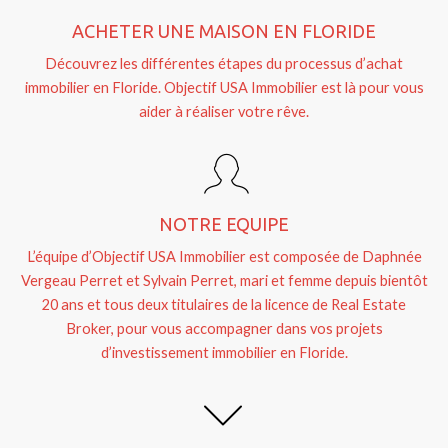
ACHETER UNE MAISON EN FLORIDE
Découvrez les différentes étapes du processus d’achat
immobilier en Floride. Objectif USA Immobilier est là pour vous
aider à réaliser votre rêve.
NOTRE EQUIPE
L’équipe d’Objectif USA Immobilier est composée de Daphnée
Vergeau Perret et Sylvain Perret, mari et femme depuis bientôt
20 ans et tous deux titulaires de la licence de Real Estate
Broker, pour vous accompagner dans vos projets
d’investissement immobilier en Floride.