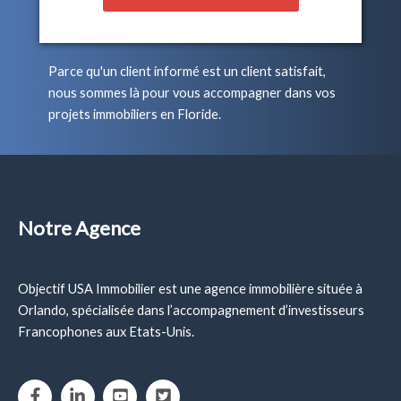
Parce qu'un client informé est un client satisfait,
nous sommes là pour vous accompagner dans vos
projets immobiliers en Floride.
Notre Agence
Objectif USA Immobilier est une agence immobilière située à
Orlando, spécialisée dans l’accompagnement d’investisseurs
Francophones aux Etats-Unis.