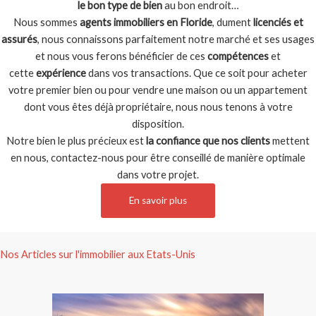
le bon type de bien
au bon endroit…
Nous sommes
agents immobiliers en Floride
, dument
licenciés et
assurés
, nous connaissons parfaitement notre marché et ses usages
et nous vous ferons bénéficier de ces
compétences
et
cette
expérience
dans vos transactions. Que ce soit pour acheter
votre premier bien ou pour vendre une maison ou un appartement
dont vous êtes déjà propriétaire, nous nous tenons à votre
disposition.
Notre bien le plus précieux est
la confiance que nos clients
mettent
en nous, contactez-nous pour être conseillé de manière optimale
dans votre projet.
En savoir plus
Nos Articles sur l'immobilier aux Etats-Unis