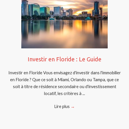
Investir en Floride : Le Guide
Investir en Floride Vous envisagez d'investir dans l'immobilier
en Floride ? Que ce soit à Miami, Orlando ou Tampa, que ce
soit à titre de résidence secondaire ou d'investissement
locatif, les critères à ...
Lire plus
→