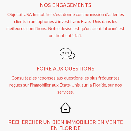
NOS ENGAGEMENTS
Objectif USA Immobilier s’est donné comme mission d’aider les
clients francophones à investir aux Etats-Unis dans les
meilleures conditions. Notre devise est qu’un client informé est
un client satisfait.
FOIRE AUX QUESTIONS
Consultez les réponses aux questions les plus fréquentes
reçues sur l'immobilier aux États-Unis, sur la Floride, sur nos
services.
RECHERCHER UN BIEN IMMOBILIER EN VENTE
EN FLORIDE