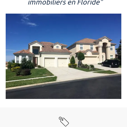
immobiliers en Floride"