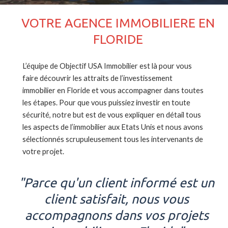
VOTRE AGENCE IMMOBILIERE EN
FLORIDE
L’équipe de Objectif USA Immobilier est là pour vous
faire découvrir les attraits de l’investissement
immobilier en Floride et vous accompagner dans toutes
les étapes. Pour que vous puissiez investir en toute
sécurité, notre but est de vous expliquer en détail tous
les aspects de l’immobilier aux Etats Unis et nous avons
sélectionnés scrupuleusement tous les intervenants de
votre projet.
"Parce qu'un client informé est un
client satisfait, nous vous
accompagnons dans vos projets