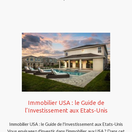
Immobilier USA : le Guide de
l’Investissement aux Etats-Unis
Immobilier USA : le Guide de l'Investissement aux Etats-Unis
Vous envisagez d'investir dans l'immobilier aux USA ? Dans cet