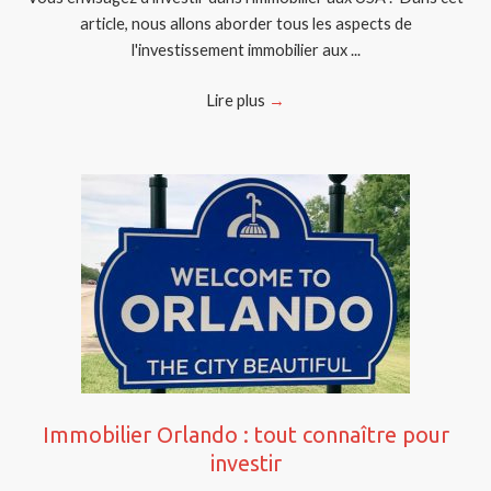
article, nous allons aborder tous les aspects de
l'investissement immobilier aux ...
Lire plus
→
Immobilier Orlando : tout connaître pour
investir