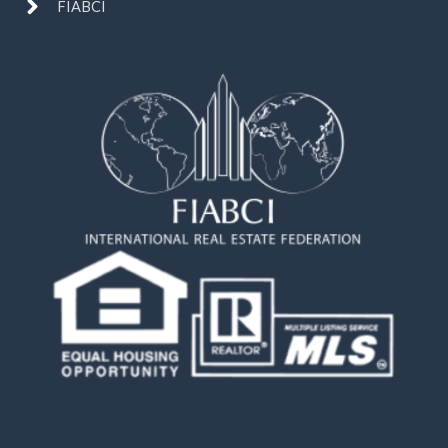
FIABCI