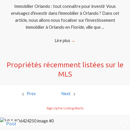
Immobilier Orlando : tout connaître pour investir Vous
envisagez d'investir dans l'immobilier à Orlando ? Dans cet
article, nous allons nous focaliser sur l'investissement
immobilier à Orlando en Floride, ville que ...
Lire plus
→
Propriétés récemment listées sur le
MLS
Prev
Next
Sign Up for Listing Alerts