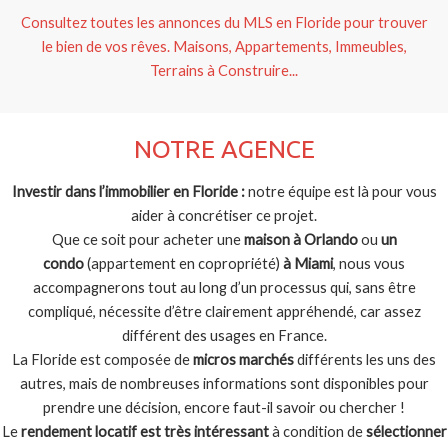
Consultez toutes les annonces du MLS en Floride pour trouver
le bien de vos rêves. Maisons, Appartements, Immeubles,
Terrains à Construire...
NOTRE AGENCE
Investir dans l’immobilier en Floride :
notre équipe est là pour vous
aider à concrétiser ce projet.
Que ce soit pour acheter une
maison à Orlando
ou
un
condo
(appartement en copropriété)
à Miami
, nous vous
accompagnerons tout au long d’un processus qui, sans être
compliqué, nécessite d’être clairement appréhendé, car assez
différent des usages en France.
La Floride est composée de
micros marchés
différents les uns des
autres, mais de nombreuses informations sont disponibles pour
prendre une décision, encore faut-il savoir ou chercher !
Le
rendement locatif est très intéressant
à condition de
sélectionner