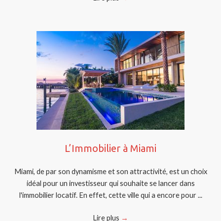
L’Immobilier à Miami
Miami, de par son dynamisme et son attractivité, est un choix
idéal pour un investisseur qui souhaite se lancer dans
l'immobilier locatif. En effet, cette ville qui a encore pour ...
Lire plus
→