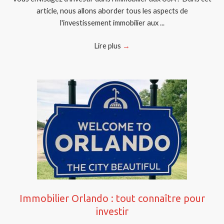
article, nous allons aborder tous les aspects de
l'investissement immobilier aux ...
Lire plus
→
Immobilier Orlando : tout connaître pour
investir