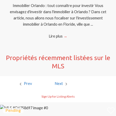
Immobilier Orlando : tout connaître pour investir Vous
envisagez d'investir dans l'immobilier à Orlando ? Dans cet
article, nous allons nous focaliser sur l'investissement
immobilier à Orlando en Floride, ville que ...
Lire plus
→
Propriétés récemment listées sur le
MLS
Prev
Next
Sign Up for Listing Alerts