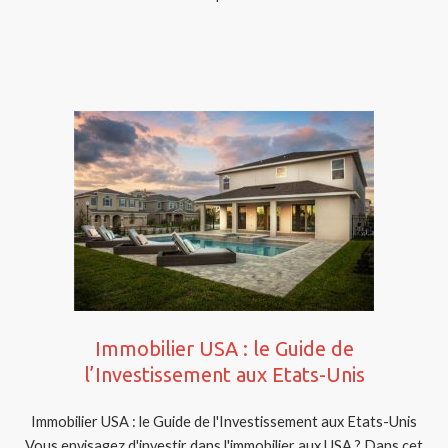
Immobilier USA : le Guide de
l’Investissement aux Etats-Unis
Immobilier USA : le Guide de l'Investissement aux Etats-Unis
Vous envisagez d'investir dans l'immobilier aux USA ? Dans cet