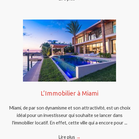
L’Immobilier à Miami
Miami, de par son dynamisme et son attractivité, est un choix
idéal pour un investisseur qui souhaite se lancer dans
l'immobilier locatif. En effet, cette ville qui a encore pour ...
Lire plus
→