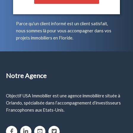
Parce qu'un client informé est un client satisfait,
nous sommes là pour vous accompagner dans vos
projets immobiliers en Floride.
Notre Agence
Objectif USA Immobilier est une agence immobilière située à
Orlando, spécialisée dans l’accompagnement d’investisseurs
Francophones aux Etats-Unis.