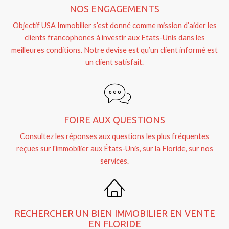
NOS ENGAGEMENTS
Objectif USA Immobilier s’est donné comme mission d’aider les
clients francophones à investir aux Etats-Unis dans les
meilleures conditions. Notre devise est qu’un client informé est
un client satisfait.
FOIRE AUX QUESTIONS
Consultez les réponses aux questions les plus fréquentes
reçues sur l'immobilier aux États-Unis, sur la Floride, sur nos
services.
RECHERCHER UN BIEN IMMOBILIER EN VENTE
EN FLORIDE