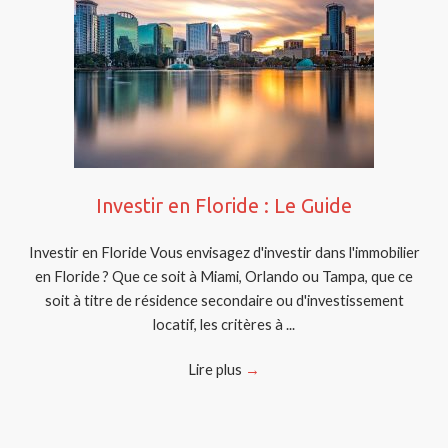
Investir en Floride : Le Guide
Investir en Floride Vous envisagez d'investir dans l'immobilier
en Floride ? Que ce soit à Miami, Orlando ou Tampa, que ce
soit à titre de résidence secondaire ou d'investissement
locatif, les critères à ...
Lire plus
→