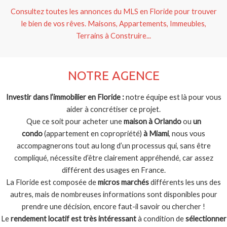
Consultez toutes les annonces du MLS en Floride pour trouver
le bien de vos rêves. Maisons, Appartements, Immeubles,
Terrains à Construire...
NOTRE AGENCE
Investir dans l’immobilier en Floride :
notre équipe est là pour vous
aider à concrétiser ce projet.
Que ce soit pour acheter une
maison à Orlando
ou
un
condo
(appartement en copropriété)
à Miami
, nous vous
accompagnerons tout au long d’un processus qui, sans être
compliqué, nécessite d’être clairement appréhendé, car assez
différent des usages en France.
La Floride est composée de
micros marchés
différents les uns des
autres, mais de nombreuses informations sont disponibles pour
prendre une décision, encore faut-il savoir ou chercher !
Le
rendement locatif est très intéressant
à condition de
sélectionner