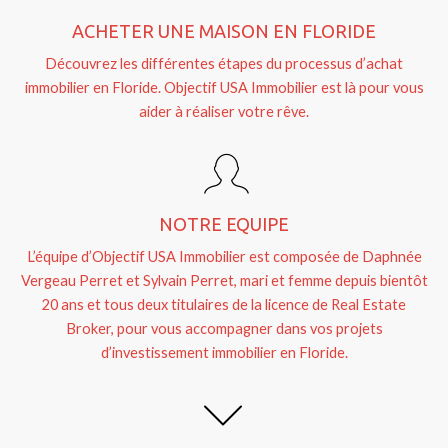
ACHETER UNE MAISON EN FLORIDE
Découvrez les différentes étapes du processus d’achat
immobilier en Floride. Objectif USA Immobilier est là pour vous
aider à réaliser votre rêve.
NOTRE EQUIPE
L’équipe d’Objectif USA Immobilier est composée de Daphnée
Vergeau Perret et Sylvain Perret, mari et femme depuis bientôt
20 ans et tous deux titulaires de la licence de Real Estate
Broker, pour vous accompagner dans vos projets
d’investissement immobilier en Floride.