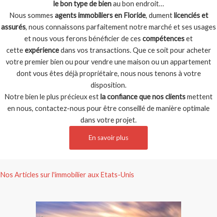
le bon type de bien
au bon endroit…
Nous sommes
agents immobiliers en Floride
, dument
licenciés et
assurés
, nous connaissons parfaitement notre marché et ses usages
et nous vous ferons bénéficier de ces
compétences
et
cette
expérience
dans vos transactions. Que ce soit pour acheter
votre premier bien ou pour vendre une maison ou un appartement
dont vous êtes déjà propriétaire, nous nous tenons à votre
disposition.
Notre bien le plus précieux est
la confiance que nos clients
mettent
en nous, contactez-nous pour être conseillé de manière optimale
dans votre projet.
En savoir plus
Nos Articles sur l'immobilier aux Etats-Unis