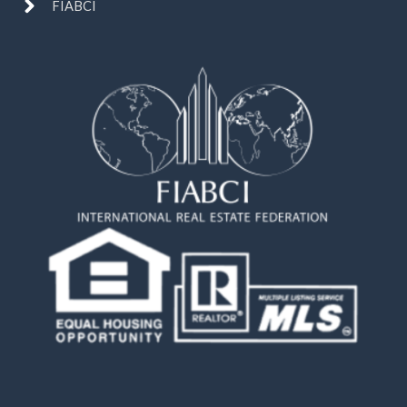
FIABCI