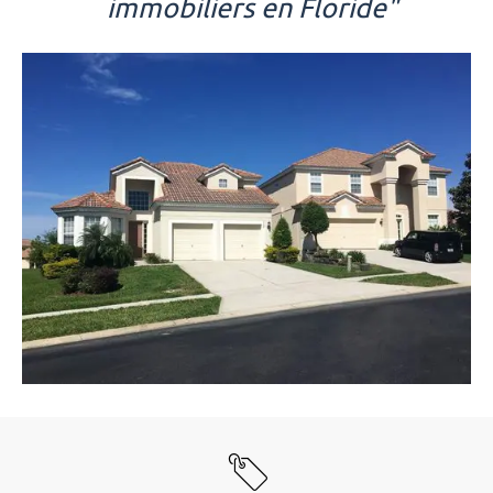
immobiliers en Floride"