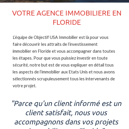
VOTRE AGENCE IMMOBILIERE EN
FLORIDE
L’équipe de Objectif USA Immobilier est là pour vous
faire découvrir les attraits de l’investissement
immobilier en Floride et vous accompagner dans toutes
les étapes. Pour que vous puissiez investir en toute
sécurité, notre but est de vous expliquer en détail tous
les aspects de l’immobilier aux Etats Unis et nous avons
sélectionnés scrupuleusement tous les intervenants de
votre projet.
"Parce qu'un client informé est un
client satisfait, nous vous
accompagnons dans vos projets