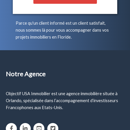
Parce qu'un client informé est un client satisfait,
nous sommes là pour vous accompagner dans vos
projets immobiliers en Floride.
Notre Agence
Objectif USA Immobilier est une agence immobilière située à
Orlando, spécialisée dans l’accompagnement d’investisseurs
Francophones aux Etats-Unis.