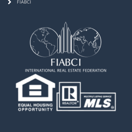
FIABCI