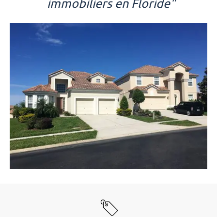
immobiliers en Floride"