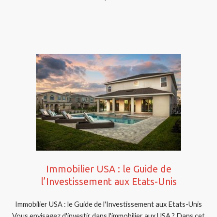
Immobilier USA : le Guide de
l’Investissement aux Etats-Unis
Immobilier USA : le Guide de l'Investissement aux Etats-Unis
Vous envisagez d'investir dans l'immobilier aux USA ? Dans cet