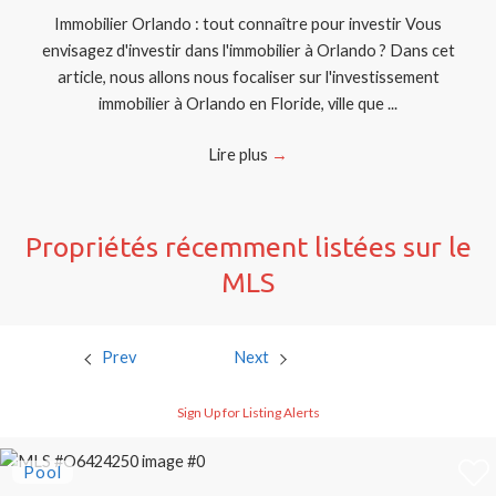
Immobilier Orlando : tout connaître pour investir Vous
envisagez d'investir dans l'immobilier à Orlando ? Dans cet
article, nous allons nous focaliser sur l'investissement
immobilier à Orlando en Floride, ville que ...
Lire plus
→
Propriétés récemment listées sur le
MLS
Prev
Next
Sign Up for Listing Alerts