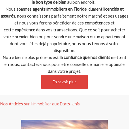
le bon type de bien
au bon endroit…
Nous sommes
agents immobiliers en Floride
, dument
licenciés et
assurés
, nous connaissons parfaitement notre marché et ses usages
et nous vous ferons bénéficier de ces
compétences
et
cette
expérience
dans vos transactions. Que ce soit pour acheter
votre premier bien ou pour vendre une maison ou un appartement
dont vous êtes déjà propriétaire, nous nous tenons à votre
disposition.
Notre bien le plus précieux est
la confiance que nos clients
mettent
en nous, contactez-nous pour être conseillé de manière optimale
dans votre projet.
En savoir plus
Nos Articles sur l'immobilier aux Etats-Unis