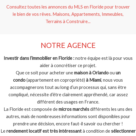
Consultez toutes les annonces du MLS en Floride pour trouver
le bien de vos rêves. Maisons, Appartements, Immeubles,
Terrains à Construire...
NOTRE AGENCE
Investir dans l’immobilier en Floride :
notre équipe est là pour vous
aider à concrétiser ce projet.
Que ce soit pour acheter une
maison à Orlando
ou
un
condo
(appartement en copropriété)
à Miami
, nous vous
accompagnerons tout au long d’un processus qui, sans être
compliqué, nécessite d’être clairement appréhendé, car assez
différent des usages en France.
La Floride est composée de
micros marchés
différents les uns des
autres, mais de nombreuses informations sont disponibles pour
prendre une décision, encore faut-il savoir ou chercher !
Le
rendement locatif est très intéressant
à condition de
sélectionner