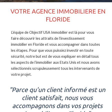
VOTRE AGENCE IMMOBILIERE EN
FLORIDE
L’équipe de Objectif USA Immobilier est là pour vous
faire découvrir les attraits de l’investissement
immobilier en Floride et vous accompagner dans toutes
les étapes. Pour que vous puissiez investir en toute
sécurité, notre but est de vous expliquer en détail tous
les aspects de l’immobilier aux Etats Unis et nous avons
sélectionnés scrupuleusement tous les intervenants de
votre projet.
"Parce qu'un client informé est un
client satisfait, nous vous
accompagnons dans vos projets