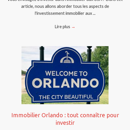
article, nous allons aborder tous les aspects de
l'investissement immobilier aux ...
Lire plus
→
Immobilier Orlando : tout connaître pour
investir