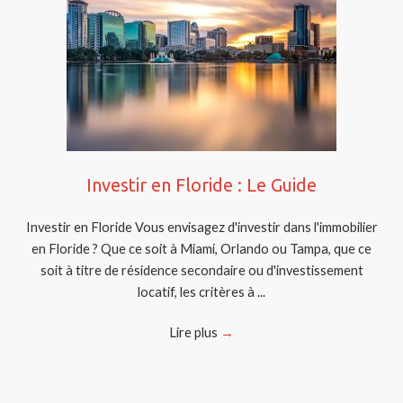
Investir en Floride : Le Guide
Investir en Floride Vous envisagez d'investir dans l'immobilier
en Floride ? Que ce soit à Miami, Orlando ou Tampa, que ce
soit à titre de résidence secondaire ou d'investissement
locatif, les critères à ...
Lire plus
→