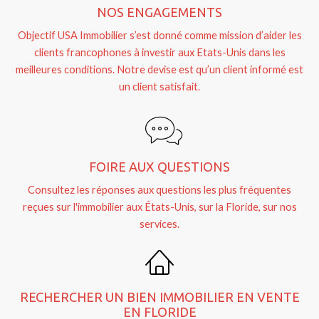
NOS ENGAGEMENTS
Objectif USA Immobilier s’est donné comme mission d’aider les
clients francophones à investir aux Etats-Unis dans les
meilleures conditions. Notre devise est qu’un client informé est
un client satisfait.
FOIRE AUX QUESTIONS
Consultez les réponses aux questions les plus fréquentes
reçues sur l'immobilier aux États-Unis, sur la Floride, sur nos
services.
RECHERCHER UN BIEN IMMOBILIER EN VENTE
EN FLORIDE