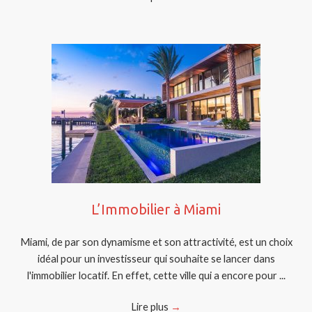
L’Immobilier à Miami
Miami, de par son dynamisme et son attractivité, est un choix
idéal pour un investisseur qui souhaite se lancer dans
l'immobilier locatif. En effet, cette ville qui a encore pour ...
Lire plus
→