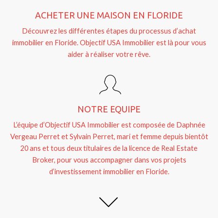
ACHETER UNE MAISON EN FLORIDE
Découvrez les différentes étapes du processus d’achat
immobilier en Floride. Objectif USA Immobilier est là pour vous
aider à réaliser votre rêve.
NOTRE EQUIPE
L’équipe d’Objectif USA Immobilier est composée de Daphnée
Vergeau Perret et Sylvain Perret, mari et femme depuis bientôt
20 ans et tous deux titulaires de la licence de Real Estate
Broker, pour vous accompagner dans vos projets
d’investissement immobilier en Floride.