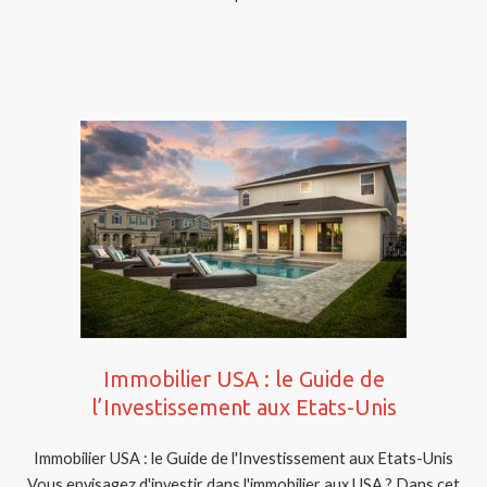
Immobilier USA : le Guide de
l’Investissement aux Etats-Unis
Immobilier USA : le Guide de l'Investissement aux Etats-Unis
Vous envisagez d'investir dans l'immobilier aux USA ? Dans cet