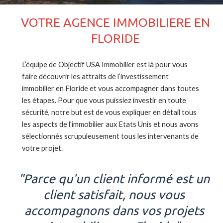
VOTRE AGENCE IMMOBILIERE EN
FLORIDE
L’équipe de Objectif USA Immobilier est là pour vous
faire découvrir les attraits de l’investissement
immobilier en Floride et vous accompagner dans toutes
les étapes. Pour que vous puissiez investir en toute
sécurité, notre but est de vous expliquer en détail tous
les aspects de l’immobilier aux Etats Unis et nous avons
sélectionnés scrupuleusement tous les intervenants de
votre projet.
"Parce qu'un client informé est un
client satisfait, nous vous
accompagnons dans vos projets