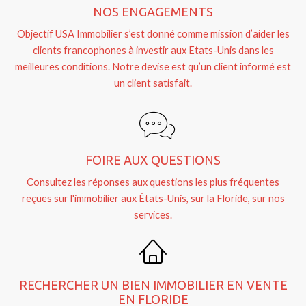
NOS ENGAGEMENTS
Objectif USA Immobilier s’est donné comme mission d’aider les
clients francophones à investir aux Etats-Unis dans les
meilleures conditions. Notre devise est qu’un client informé est
un client satisfait.
FOIRE AUX QUESTIONS
Consultez les réponses aux questions les plus fréquentes
reçues sur l'immobilier aux États-Unis, sur la Floride, sur nos
services.
RECHERCHER UN BIEN IMMOBILIER EN VENTE
EN FLORIDE