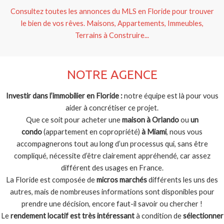
Consultez toutes les annonces du MLS en Floride pour trouver
le bien de vos rêves. Maisons, Appartements, Immeubles,
Terrains à Construire...
NOTRE AGENCE
Investir dans l’immobilier en Floride :
notre équipe est là pour vous
aider à concrétiser ce projet.
Que ce soit pour acheter une
maison à Orlando
ou
un
condo
(appartement en copropriété)
à Miami
, nous vous
accompagnerons tout au long d’un processus qui, sans être
compliqué, nécessite d’être clairement appréhendé, car assez
différent des usages en France.
La Floride est composée de
micros marchés
différents les uns des
autres, mais de nombreuses informations sont disponibles pour
prendre une décision, encore faut-il savoir ou chercher !
Le
rendement locatif est très intéressant
à condition de
sélectionner