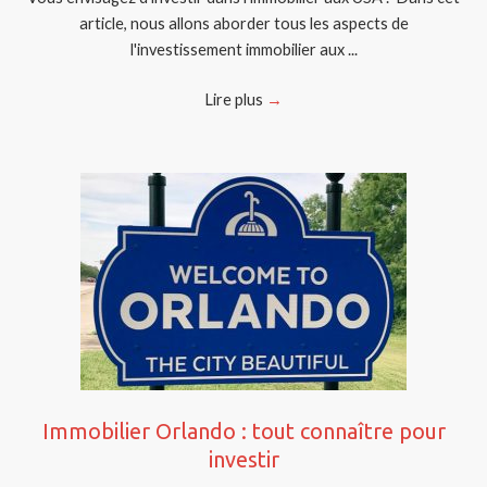
article, nous allons aborder tous les aspects de
l'investissement immobilier aux ...
Lire plus
→
Immobilier Orlando : tout connaître pour
investir