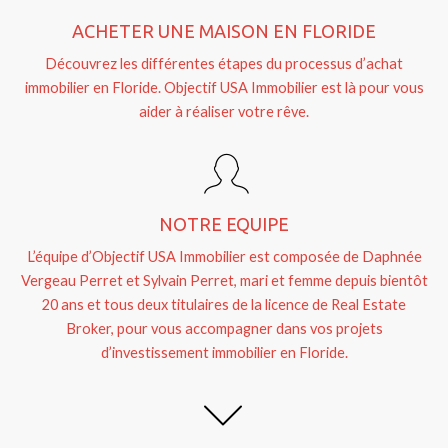
ACHETER UNE MAISON EN FLORIDE
Découvrez les différentes étapes du processus d’achat
immobilier en Floride. Objectif USA Immobilier est là pour vous
aider à réaliser votre rêve.
NOTRE EQUIPE
L’équipe d’Objectif USA Immobilier est composée de Daphnée
Vergeau Perret et Sylvain Perret, mari et femme depuis bientôt
20 ans et tous deux titulaires de la licence de Real Estate
Broker, pour vous accompagner dans vos projets
d’investissement immobilier en Floride.