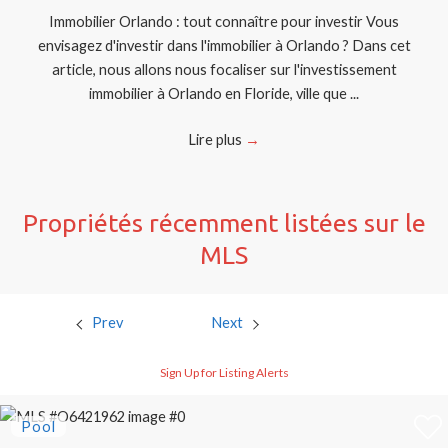
Immobilier Orlando : tout connaître pour investir Vous
envisagez d'investir dans l'immobilier à Orlando ? Dans cet
article, nous allons nous focaliser sur l'investissement
immobilier à Orlando en Floride, ville que ...
Lire plus
→
Propriétés récemment listées sur le
MLS
Prev
Next
Sign Up for Listing Alerts