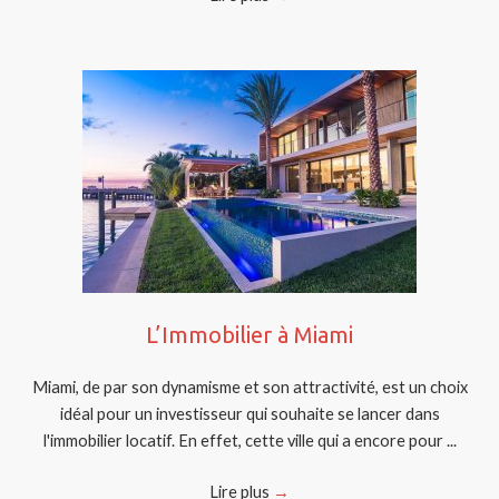
L’Immobilier à Miami
Miami, de par son dynamisme et son attractivité, est un choix
idéal pour un investisseur qui souhaite se lancer dans
l'immobilier locatif. En effet, cette ville qui a encore pour ...
Lire plus
→