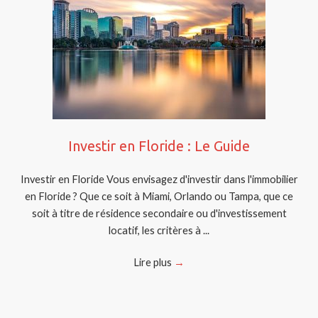
Investir en Floride : Le Guide
Investir en Floride Vous envisagez d'investir dans l'immobilier
en Floride ? Que ce soit à Miami, Orlando ou Tampa, que ce
soit à titre de résidence secondaire ou d'investissement
locatif, les critères à ...
Lire plus
→