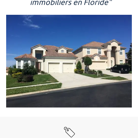
immobiliers en Floride"