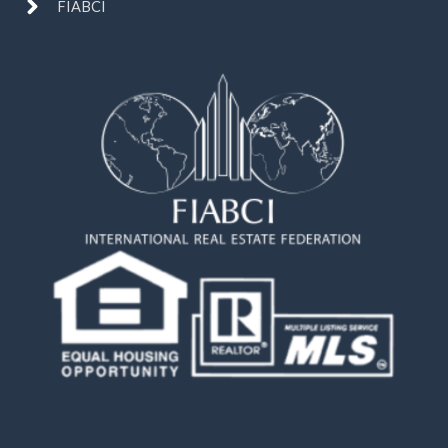
FIABCI