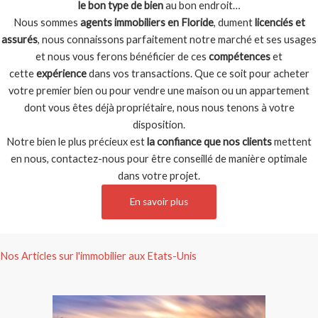
le bon type de bien
au bon endroit…
Nous sommes
agents immobiliers en Floride
, dument
licenciés et
assurés
, nous connaissons parfaitement notre marché et ses usages
et nous vous ferons bénéficier de ces
compétences
et
cette
expérience
dans vos transactions. Que ce soit pour acheter
votre premier bien ou pour vendre une maison ou un appartement
dont vous êtes déjà propriétaire, nous nous tenons à votre
disposition.
Notre bien le plus précieux est
la confiance que nos clients
mettent
en nous, contactez-nous pour être conseillé de manière optimale
dans votre projet.
En savoir plus
Nos Articles sur l'immobilier aux Etats-Unis