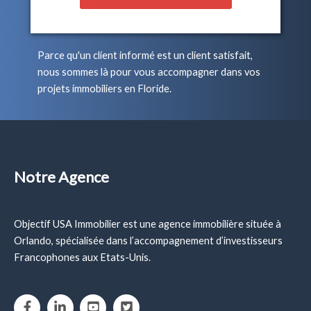
Parce qu'un client informé est un client satisfait,
nous sommes là pour vous accompagner dans vos
projets immobiliers en Floride.
Notre Agence
Objectif USA Immobilier est une agence immobilière située à
Orlando, spécialisée dans l’accompagnement d’investisseurs
Francophones aux Etats-Unis.