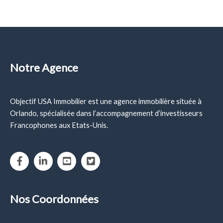
Notre Agence
Objectif USA Immobilier est une agence immobilière située à
Orlando, spécialisée dans l’accompagnement d’investisseurs
Francophones aux Etats-Unis.
Nos Coordonnées