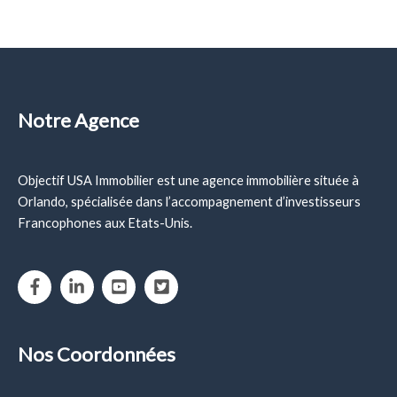
Notre Agence
Objectif USA Immobilier est une agence immobilière située à
Orlando, spécialisée dans l’accompagnement d’investisseurs
Francophones aux Etats-Unis.
Nos Coordonnées