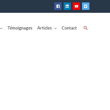
Rechercher
Témoignages
Articles
Contact