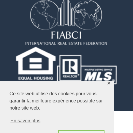
✕
Ce site web utilise des cookies pour vous
garantir la meilleure expérience possible sur
notre site web.
En savoir plus
Copyright © 2026
Objectif USA Immobilier