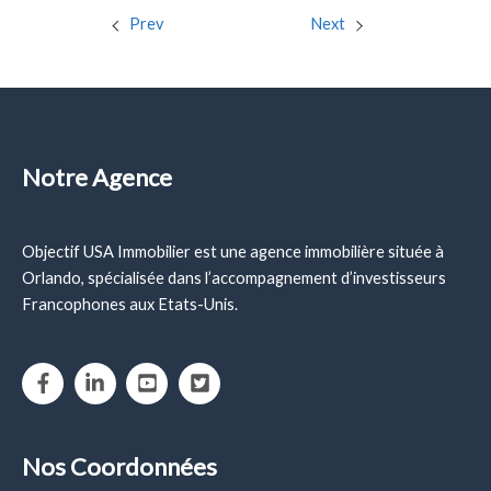
Prev
Next
Notre Agence
Objectif USA Immobilier est une agence immobilière située à
Orlando, spécialisée dans l’accompagnement d’investisseurs
Francophones aux Etats-Unis.
Nos Coordonnées