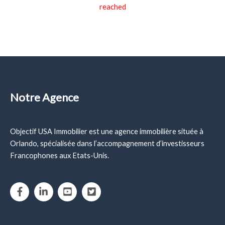
reached
Notre Agence
Objectif USA Immobilier est une agence immobilière située à
Orlando, spécialisée dans l’accompagnement d’investisseurs
Francophones aux Etats-Unis.