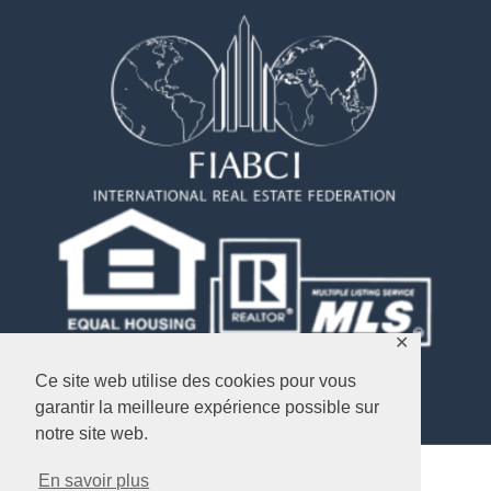
✕
Ce site web utilise des cookies pour vous
garantir la meilleure expérience possible sur
notre site web.
En savoir plus