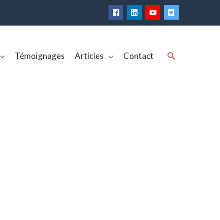
Rechercher
Témoignages
Articles
Contact