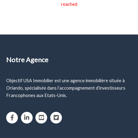
reached
Notre Agence
Objectif USA Immobilier est une agence immobilière située à
Orlando, spécialisée dans l’accompagnement d’investisseurs
Francophones aux Etats-Unis.