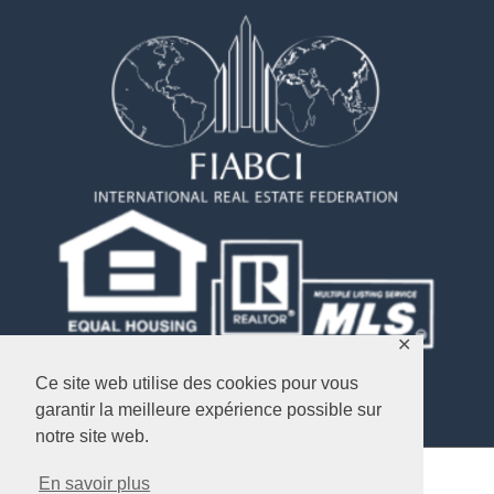
✕
Ce site web utilise des cookies pour vous
garantir la meilleure expérience possible sur
notre site web.
En savoir plus