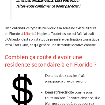
amendes dissuasives. Si c’est votre but :
faites-vous confirmer ce point par écrit !
Bien entendu, ce type de bien loué à la semaine existe ailleurs
en Floride, à
Miami
, à Naples… Toutefois, ce qui fait l’attrait
d’Orlando, c’est son statut de première destination touristique
intra Etats Unis, ce qui génère une demande locative énorme.
Combien ça coûte d’avoir une
résidence secondaire à en Floride ?
Dans les deux cas, les frais
principaux à prévoir seront :
L’
eau et l’électricité
comme pour
toute maison. En votre absence, si le
bien n’est pas loué, vous pourrez