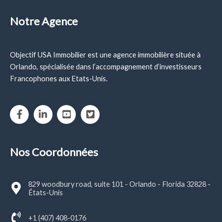
Notre Agence
Objectif USA Immobilier est une agence immobilière située à
Orlando, spécialisée dans l’accompagnement d’investisseurs
Francophones aux Etats-Unis.
Nos Coordonnées
829 woodbury road, suite 101 - Orlando - Florida 32828 -
États-Unis
+1 (407) 408-0176