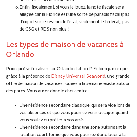
Enfin,
fiscalement
, si vous le louez, la note fiscale sera
allégée car la Floride est une sorte de paradis fiscal (pas
d’impôt sur le revenu de l’état, seulement le fédéral), pas
de CSG et RDS non plus !
Les types de maison de vacances à
Orlando
Pourquoi se focaliser sur Orlando d’abord ? Et bien parce que,
grâce à la présence de
Disney
,
Universal
,
Seaworld
, une grande
offre de maison de vacances, louées à la semaine existe autour
des parcs. Vous aurez donc le choix entre :
Une résidence secondaire classique, qui sera vide lors de
vos absences et que vous pourrez venir occuper quand
vous voulez ou prêter à vos amis,
Une résidence secondaire dans une zone autorisant la
location court terme que vous pourrez donc louer à la