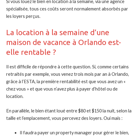
Si vous louez le bien en location à la semaine, via une agence
spécialisée, tous ces coûts seront normalement absorbés par
les loyers perçus.
La location à la semaine d’une
maison de vacance à Orlando est-
elle rentable ?
Il est difficile de répondre à cette question. Si, comme certains
retraités par exemple, vous venez trois mois par an à Orlando,
grâce à l’ESTA, la première rentabilité est que vous avez un «
chez vous » et que vous n’avez plus à payer d’hôtel ou de
location.
En parallèle, le bien étant loué entre $80 et $150 la nuit, selon la
taille et l’emplacement, vous percevez des loyers. Oui mais :
Il faudra payer un property manager pour gérer le bien,