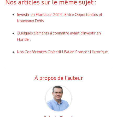
Nos articles sur le même sujet :
Investir en Floride en 2024 : Entre Opportunités et
Nouveaux Défis
Quelques éléments à connaitre avant d’investir en
Floride !
Nos Conférences Objectif USA en France : Historique
À propos de l'auteur