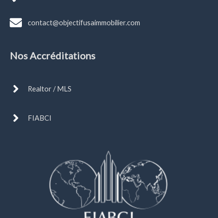
contact@objectifusaimmobilier.com
Nos Accréditations
Realtor / MLS
FIABCI