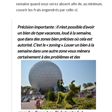
semaine quand vous serez absent afin de, au minimum,
couvrir les frais engendrés par celle-ci.
Précision importante : Il n’est possible d’avoir
un bien de type vacances, loué à la semaine,
que dans des zones bien précises où cela est
autorisé. C’est le « zoning ». Louer un bien à la
semaine dans une autre zone vous mènera
certainement à des problèmes et
des