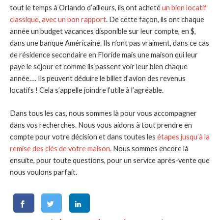
tout le temps à Orlando d’ailleurs, ils ont acheté
un bien locatif
classique, avec un bon rapport
. De cette façon, ils ont chaque
année un budget vacances disponible sur leur compte, en $,
dans une banque Américaine. Ils n’ont pas vraiment, dans ce cas
de résidence secondaire en Floride mais une maison qui leur
paye le séjour et comme ils passent voir leur bien chaque
année…. Ils peuvent déduire le billet d’avion des revenus
locatifs ! Cela s’appelle joindre l’utile à l’agréable.
Dans tous les cas, nous sommes là pour vous accompagner
dans vos recherches. Nous vous aidons à tout prendre en
compte pour votre décision et dans toutes les
étapes jusqu’à la
remise des clés de votre maison.
Nous sommes encore là
ensuite, pour toute questions, pour un service après-vente que
nous voulons parfait.