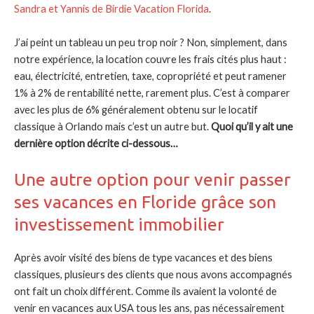
Sandra et Yannis de Birdie Vacation Florida
.
J’ai peint un tableau un peu trop noir ? Non, simplement, dans
notre expérience, la location couvre les frais cités plus haut :
eau, électricité, entretien, taxe, copropriété et peut ramener
1% à 2% de rentabilité nette, rarement plus. C’est à comparer
avec les plus de 6% généralement obtenu sur le locatif
classique à Orlando mais c’est un autre but.
Quoi qu’il y ait une
dernière option décrite ci-dessous…
Une autre option pour venir passer
ses vacances en Floride grâce son
investissement immobilier
Après avoir visité des biens de type vacances et des biens
classiques, plusieurs des clients que nous avons accompagnés
ont fait un choix différent. Comme ils avaient la volonté de
venir en vacances aux USA tous les ans, pas nécessairement