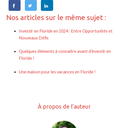
Nos articles sur le même sujet :
Investir en Floride en 2024 : Entre Opportunités et
Nouveaux Défis
Quelques éléments à connaitre avant d’investir en
Floride !
Une maison pour les vacances en Floride !
À propos de l'auteur