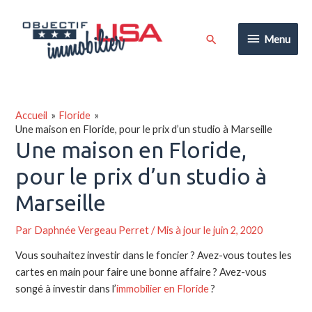
Aller
au
Menu
Rechercher
Menu
contenu
Accueil
Floride
Une maison en Floride, pour le prix d’un studio à Marseille
Une maison en Floride,
pour le prix d’un studio à
Marseille
Par
Daphnée Vergeau Perret
/ Mis à jour le juin 2, 2020
Vous souhaitez investir dans le foncier ? Avez-vous toutes les
cartes en main pour faire une bonne affaire ? Avez-vous
songé à investir dans l’
immobilier en Floride
?