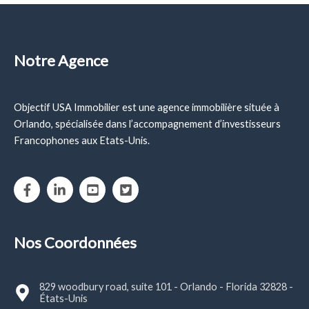
des
articles
Notre Agence
Objectif USA Immobilier est une agence immobilière située à
Orlando, spécialisée dans l’accompagnement d’investisseurs
Francophones aux Etats-Unis.
Nos Coordonnées
829 woodbury road, suite 101 - Orlando - Florida 32828 -
États-Unis