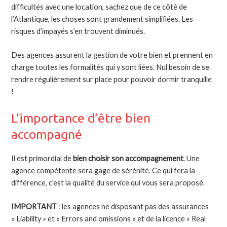
difficultés avec une location, sachez que de ce côté de
l’Atlantique, les choses sont grandement simplifiées. Les
risques d’impayés s’en trouvent diminués.
Des agences assurent la gestion de votre bien et prennent en
charge toutes les formalités qui y sont liées. Nul besoin de se
rendre régulièrement sur place pour pouvoir dormir tranquille
!
L’importance d’être bien
accompagné
Il est primordial de
bien choisir son accompagnement
. Une
agence compétente sera gage de sérénité. Ce qui fera la
différence, c’est la qualité du service qui vous sera proposé.
IMPORTANT
: les agences ne disposant pas des assurances
«
Liability » et « Errors and omissions
» et de la licence « Real