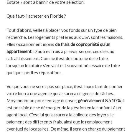
Estate » sont à bannir de votre sélection.
Que faut-il acheter en Floride ?
Tout d’abord, veillez à placer vos fonds sur un type de bien
recherché. Les logements préférés aux USA sont les maisons.
Elles occasionnent moins
de frais de copropriété qu’un
appartement
. D’autres frais à prévoir seront ceux liés au
rafraîchissement. Comme il est de coutume de le faire,
lorsqu’un locataire s’en va, il est souvent nécessaire de faire
quelques petites réparations.
Vu que vous ne serez pas sur place, il est important de confier
votre bien à une agence qui assurera ce genre de tâches.
Moyennant un pourcentage du loyer,
généralement 8 à 10 %
, il
est possible de se décharger de la gestion en la confiant à un
agent local. C’est lui qui assurera la collecte des loyers, le
paiement des différents frais, ainsi que le remplacement
éventuel de locataires. De même, il sera en charge du paiement