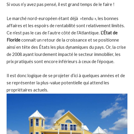
Si vous n’y avez pas pensé, il est grand temps de le faire !
Le marché nord-européen étant déjà »tendu », les bonnes
affaires et les espoirs de rentabilité sont relativement limités.
Ce n’est pas le cas de l’autre côté de l’Atlantique.
L’État de
Floride
connait un retour de la croissance et se positionne
ainsi en tête des États les plus dynamiques du pays. Or, la crise
de 2008 ayant lourdement impacté le secteur immobilier, les
prix pratiqués sont encore inférieurs à ceux de l’époque.
Il est donc logique de se projeter d’ici à quelques années et de
se représenter la plus-value potentielle qui attend les
propriétaires actuels.