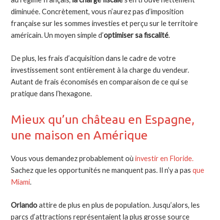
diminuée. Concrètement, vous n’aurez pas d’imposition
française sur les sommes investies et perçu sur le territoire
américain. Un moyen simple d’
optimiser sa fiscalité
.
De plus, les frais d’acquisition dans le cadre de votre
investissement sont entièrement à la charge du vendeur.
Autant de frais économisés en comparaison de ce qui se
pratique dans l’hexagone.
Mieux qu’un château en Espagne,
une maison en Amérique
Vous vous demandez probablement où
investir en Floride.
Sachez que les opportunités ne manquent pas. Il n’y a pas
que
Miami
.
Orlando
attire de plus en plus de population. Jusqu’alors, les
parcs d’attractions représentaient la plus grosse source