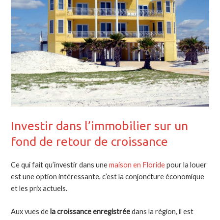
Investir dans l’immobilier sur un
fond de retour de croissance
Ce qui fait qu’investir dans une
maison en Floride
pour la louer
est une option intéressante, c’est la conjoncture économique
et les prix actuels.
Aux vues de
la croissance enregistrée
dans la région, il est