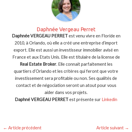
Daphnée Vergeau Perret
Daphnée VERGEAU PERRET
est venu vivre en Floride en
2010, à Orlando, où elle a créé une entreprise d’import
export. Elle est aussi un investisseur immobilier avisé en
France et aux Etats Unis. Elle est titulaire de la license de
Real Estate Broker
. Elle connait parfaitement les
quartiers d’Orlando et les critères qui feront que votre
investissement sera profitable ou non. Ses qualités de
contact et de négociation seront un atout pour vous
aider dans vos projets.
Daphné VERGEAU PERRET
est présente sur
Linkedin
Navigation
←
Article précédent
Article suivant
→