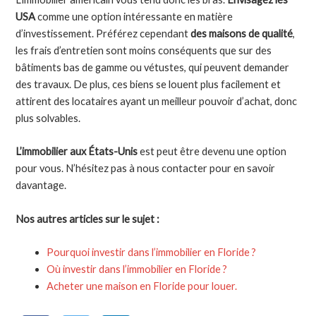
USA
comme une option intéressante en matière
d’investissement. Préférez cependant
des maisons de qualité
,
les frais d’entretien sont moins conséquents que sur des
bâtiments bas de gamme ou vétustes, qui peuvent demander
des travaux. De plus, ces biens se louent plus facilement et
attirent des locataires ayant un meilleur pouvoir d’achat, donc
plus solvables.
L’immobilier aux États-Unis
est peut être devenu une option
pour vous. N’hésitez pas à nous contacter pour en savoir
davantage.
Nos autres articles sur le sujet :
Pourquoi investir dans l’immobilier en Floride ?
Où investir dans l’immobilier en Floride ?
Acheter une maison en Floride pour louer.